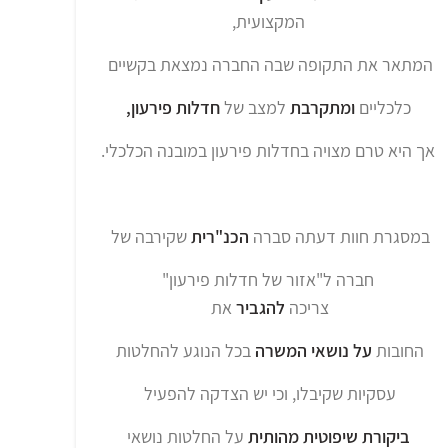
המקצועית,
המתאר את התקופה שבה החברה נמצאת בקשיים
כלכליים
ומתקרבת
למצב של
חדלות פירעון,
אך היא טרם מצויה בחדלות פירעון במובנה הכלכלי.
במסגרת חוות דעתה סברה
הכנ"רית
שקירבה של
חברה ל"אזור של חדלות פירעון"
צריכה
להגביר
את
החובות
על נושאי המשרה
בכל הנוגע להחלטות
עסקיות שקיבלו, וכי יש הצדקה להפעיל
ביקורת שיפוטית מהותית
על החלטות נושאי