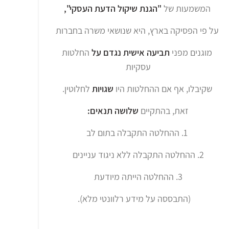
המשמעות של
"הגנת שיקול הדעת העסקי",
על פי הפסיקה בארץ, היא שנושאי משרה בחברות
מוגנים מפני
תביעה אישית נגדם על
החלטות
עסקיות
שקיבלו, אף אם ההחלטות היו
שגויות
לחלוטין.
זאת, בהתקיים
שלושה תנאים:
1. ההחלטה התקבלה בתום לב
2. ההחלטה התקבלה ללא ניגוד עניינים
3. ההחלטה הייתה מיודעת
(התבססה על מידע רלוונטי מלא).