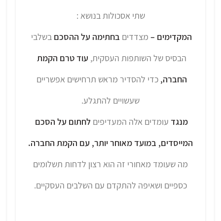
שתי אסכולות בנושא :
המקדימים –
מצדדים
בחתימה על ההסכם
בשלבי
הבסיס של השותפות העסקית,
עוד טרם הקמת
החברה,
כדי להסדיר מראש תרחישים אפשריים
שעשויים להתגלע.
מנגד
עומדים אלה המעדיפים
לחתום על הסכם
המייסדים, במועד מאוחר יותר, עם הקמת החברה.
מה שעומד מאחורי זה הוא רצון לדחות תשלומים
כספיים ושאיפה להתקדם עם השלבים העסקיים.