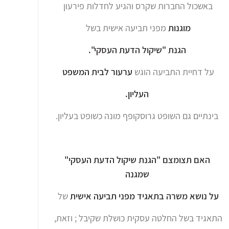
באשכול החברות שקרס והגיע לחדלות פירעון
מוגנות
מפני תביעה אישית בשל
הגנת "שיקול הדעת העסקי".
על דחיית התביעה הוגש
ערעור לבית המשפט
העליון.
בינתיים גם השופט גרוסקופף מונה כשופט בעליון.
האם תצומצם "הגנת שיקול הדעת העסקי"
שמגנה
על נושא משרה בתאגיד מפני תביעה אישית
של
התאגיד בשל החלטה עסקית כושלת שקיבל ; וזאת,