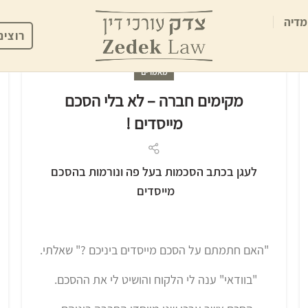
מדיה
רוצים
מאמרים
מקימים חברה – לא בלי הסכם
מייסדים !
לעגן בכתב הסכמות בעל פה ונורמות בהסכם
מייסדים
"האם חתמתם על הסכם מייסדים ביניכם ?" שאלתי.
"בוודאי" ענה לי הלקוח והושיט לי את ההסכם.