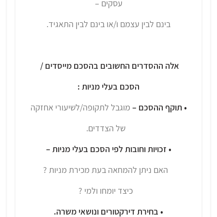
עסקים –
בינם לבין עצמם ו/או בינם לבין התאגיד.
אלה ההסדרים החשובים בהסכם מייסדים /
הסכם בעלי מניות :
• תוקף ההסכם –
מוגבל לתקופה/לשיעורי אחזקה
של הצדדים.
• זכויות וחובות לפי הסכם בעלי מניות –
האם ניתן להמחאה בעת מכירת מניות ?
כיצד יומחו ולמי ?
• בחירת דירקטורים ונושאי משרה.