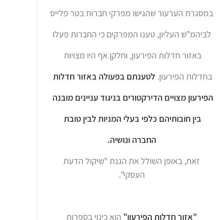
במסגרת הערעור שהגישו מפרקי חברות בטר פלייס
לביהמ"ש העליון, טענו המפרקים כי החברות פעלו
באזור חדלות הפירעון, וחלקן אף היו מצויות
בחדלות הפירעון.
לטענתם בפעולה באזור חדלות
הפירעון מצויים הדירקטורים בניגוד עניינים מובנה
בין חובותיהם כלפי בעלי המניות לבין טובת
החברה ונושיה.
זאת, באופן השולל את הגנת "שיקול הדעת
העסקי".
"אזור חדלות הפירעון"
הוא כינוי בספרות