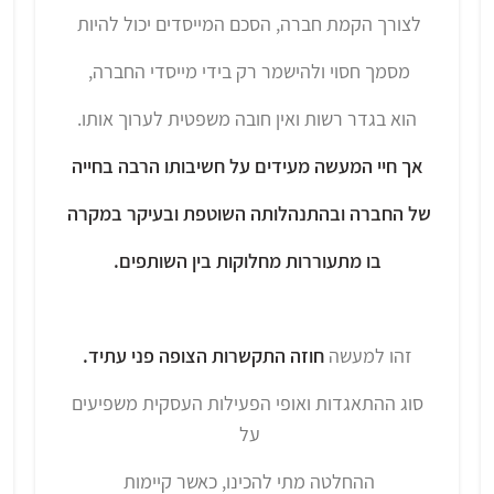
לצורך הקמת חברה, הסכם המייסדים יכול להיות
מסמך חסוי ולהישמר רק בידי מייסדי החברה,
הוא בגדר רשות ואין חובה משפטית לערוך אותו.
אך חיי המעשה מעידים על חשיבותו הרבה בחייה
של החברה ובהתנהלותה השוטפת ובעיקר במקרה
בו מתעוררות מחלוקות בין השותפים.
זהו למעשה
חוזה התקשרות הצופה פני עתיד.
סוג ההתאגדות ואופי הפעילות העסקית משפיעים
על
ההחלטה מתי להכינו, כאשר קיימות