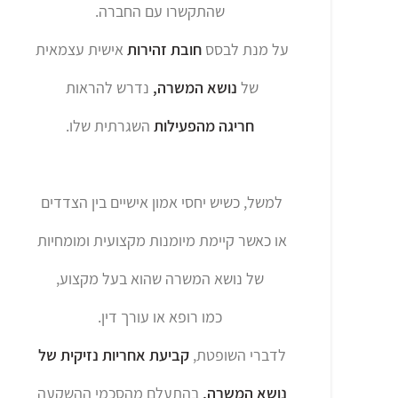
שהתקשרו עם החברה.
על מנת לבסס
חובת זהירות
אישית עצמאית
של
נושא המשרה,
נדרש להראות
חריגה מהפעילות
השגרתית שלו.
למשל, כשיש יחסי אמון אישיים בין הצדדים
או כאשר קיימת מיומנות מקצועית ומומחיות
של נושא המשרה שהוא בעל מקצוע,
כמו רופא או עורך דין.
לדברי השופטת,
קביעת אחריות נזיקית של
נושא המשרה,
בהתעלם מהסכמי ההשקעה