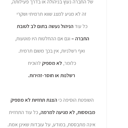
של החברה נעוץ בניהולה או בדרך פעילותה,
זה לא מגיע למצג שווא תרמיתי ושקרי
כל עוד
הניהול נעשה בתום לב לטובת
החברה –
וגם אם ההחלטות היו מוטעות,
ואף רשלניות, אין בכך משום תרמית.
כלומר,
לא מספיק
להוכיח
רשלנות או חוסר-זהירות.
השופטת הוסיפה כי
הצגת תחזיות לא מספיק
מבוססות, לא מגיעה למרמה,
כל עוד התחזית
אינה מתבססת, במודע, על עובדות שאינן אמת.