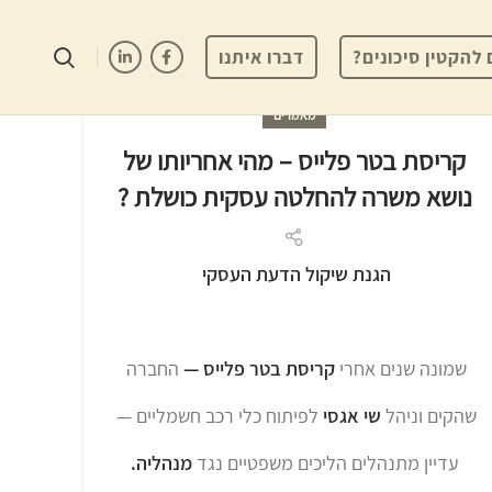
 להקטין סיכונים?
דברו איתנו
מאמרים
קריסת בטר פלייס – מהי אחריותו של
נושא משרה להחלטה עסקית כושלת ?
הגנת שיקול הדעת העסקי
שמונה שנים אחרי
קריסת בטר פלייס —
החברה
שהקים וניהל
שי אגסי
לפיתוח כלי רכב חשמליים —
עדיין מתנהלים הליכים משפטיים נגד
מנהליה.