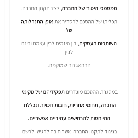
ממסמכי היסוד של החברה,
לצד תקנון החברה.
תכליתו של ההסכם להסדיר את
אופן התנהלותה
של
השותפות העסקית,
בין היזמים לבין עצמם ובינם
לבין
ההתאגדות שמוקמת.
במסגרת ההסכם מוגדרים
תפקידיהם של מקימי
החברה, תחומי אחריות, חובות וזכויות ונכללת
התייחסות לתרחישים עתידיים אפשריים.
בניגוד לתקנון החברה, אשר חובה להגישו לרשם