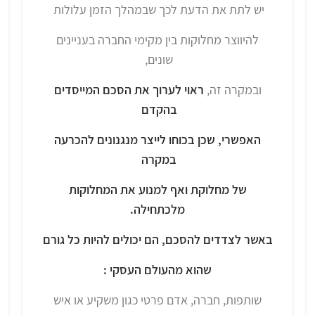
יש לתת את הדעת לכך שבמהלך הזמן עלולות
להיווצר מחלוקות בין מקימי החברה בעניינים
שונים,
ובמקרה זה,
ראוי לערוך את הסכם המייסדים
בהקדם
האפשרי, שכן בכוחו לייצר מנגנונים להכרעה
במקרה
של מחלוקת ואף למנוע את המחלוקות
מלכתחילה.
באשר לצדדים להסכם, הם יכולים להיות כל גורם
שהוא מהעולם העסקי :
שותפות, חברה, אדם פרטי כגון משקיע או איש