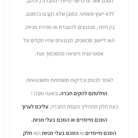
הסכם אשר ערכו שני מייסדי החברה ביניהם,
ללא ייעוץ משפטי. כמובן שלא נקבעו בהסכם,
בין היתר, מנגנונים להעברת או מכירת מניות,
ו/או ליישוב סכסוכים, מנגנונים שהיו מקלים על
אסטרטגית היציאה מהסכסוך ועוד.
לאחר לבטים ובדיקות משפטיות וחשבונאיות
החלטתם להקים חברה.
בשעה טובה !
כעת חלק מתהליך הקמת החברה,
עליכם לערוך
הסכם מייסדים או הסכם בעלי מניות.
הסכם מייסדים
או
הסכם בעלי מניות
הוא
חלק