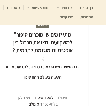
דף הבית
אודותינו
תחומי עיסוק
מאמרים
הסמכות
צרו קשר
מאמרים
מתי יזמים ש"מוכרים סיפור"
למשקיעים יחצו את הגבול בין
אופטימיות מוגזמת לתרמית ?
בית המשפט משרטט את הגבולות לתביעת מרמה
והטעיה בעולם ההון סיכון
היכולת
"לספר סיפור"
היא חלק
בלתי-נפרד
מעולם