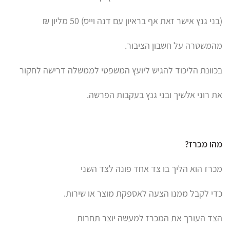
(בני גנץ אישר זאת אף בראיון עם דנה וייס) 50 מליון ₪
מהמשטרה על חשבון הציבור.
בכוונת הליכוד להגיש ליועץ המשפטי לממשלה דרישה לחקור
את רוני אלשיך ובני גנץ בעקבות הפרשה.
מהו מכרז?
מכרז הוא הליך בו צד אחד פונה לצד השני
כדי לקבל ממנו הצעה לאספקת מוצר או שירות.
הצד העורך את המכרז למעשה יוצר תחרות