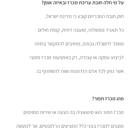
על מי חלה חובת עריכת מכרז ובאיזה אופן?
חוק חובת המכרזים קובע כי מדינת ישראל,
כל תאגיד ממשלתי, מועצה דתית, קופת חולים
ומוסד להשכלה גבוהה, מחויבים להתקשר בחוזה
לביצוע עסקה או עבודה, רק באמצעות מכרז פומבי
אשר נותן לכל אדם הזדמנות שווה להשתתף בו.
מהו מכרז תפור?
מכרז תפור הוא סיטואציה בה הצעה או שירות מסוימים
מוצגים למכרז בפני כלל המציעים הרלוונטיים, אך למעשה