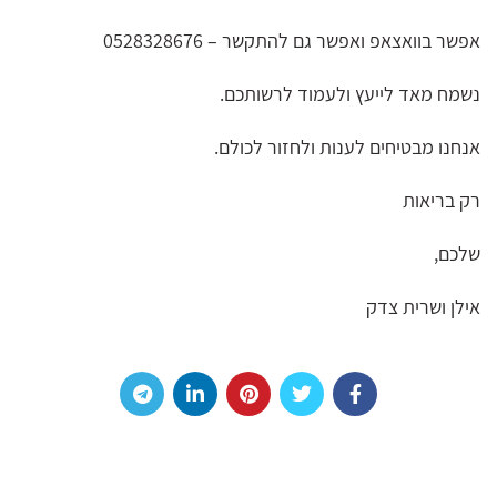
אפשר בוואצאפ ואפשר גם להתקשר – 0528328676
נשמח מאד לייעץ ולעמוד לרשותכם.
אנחנו מבטיחים לענות ולחזור לכולם.
רק בריאות
שלכם,
אילן ושרית צדק