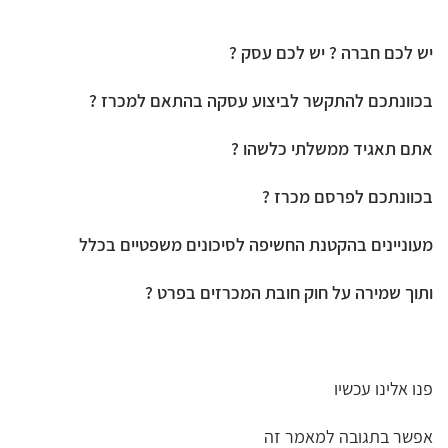
יש לכם חברה ? יש לכם עסק ?
בכוונתכם להתקשר לביצוע עסקה בהתאם למכרז ?
אתם תאגיד ממשלתי כלשהו ?
בכוונתכם לפרסם מכרז ?
מעוניינים בהקטנת החשיפה לסיכונים משפטיים בכלל
ותוך שמירה על חוק חובת המכרזים בפרט ?
פנו אלינו עכשיו
אפשר בתגובה למאמר זה