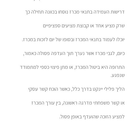
דרישות העמידה בתנאי מכרז נוסחו בכוונה תחילה כך
שרק מציע אחד או קבוצת מציעים ספציפיים
יוכלו לעמוד בתנאי המכרז ובסופו של יום לזכות במכרז.
כיום, לגבי מכרז אשר נערך תוך העדפה פסולה כאמור,
התרופה היא ביטול המכרז, או מתן פיצוי כספי למתמודד
שנפגע.
הליך פלילי יינקט בדרך כלל, כאשר הוכח קשר עסקי
או קשר משפחתי מדרגה ראשונה, בין עורך המכרז
למציע הזוכה שהועדף באופן פסול.