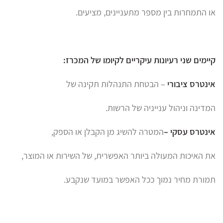
או התמחרות בין מספר מתעניינים, מציעים.
קיימים שני רעיונות עיקריים לקיומו של המכרז:
אינטרס ציבורי
– הבטחת התנהלות תקינה של
המדינה וניהול ענייניה של הרשות.
אינטרס עסקי –
המטרה להשיג מן הקבלן או הספק,
את האיכות המעולה ביותר האפשרית, של השירות או המוצר,
תמורת מחיר נמוך ככל האפשר במועד שנקבע.