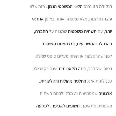
בנקודה הזו נכנס
הליווי המשפטי הנכון
: כזה שלא
עוצר חדשנות, אלא מאפשר אותה באופן
אחראי
יותר
, עם
תשתית משפטית
שמגנה על
החברה,
ההנהלה והמשקיעים, ומצמצמת חשיפות
לפני שהרגולטור או השוק מעלים סימני שאלה.
בסופו של דבר,
בינה מלאכותית
אינה רק שאלה
טכנולוגית אלא
החלטה ניהולית ורגולטורית.
ארגונים
שמטמיעים AI מבלי לבנות תשתית
משפטית מתאימה,
חשופים לאכיפה, לפגיעה