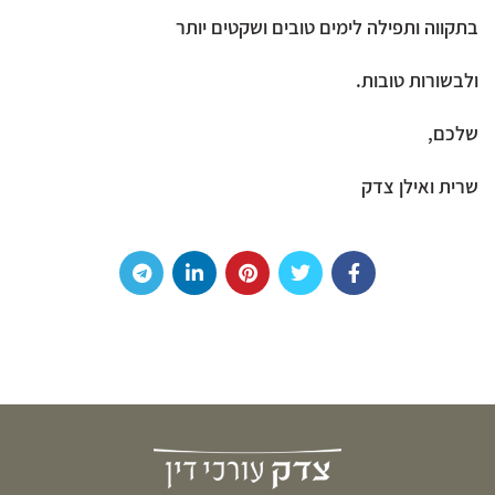
בתקווה ותפילה לימים טובים ושקטים יותר
ולבשורות טובות.
שלכם,
שרית ואילן צדק