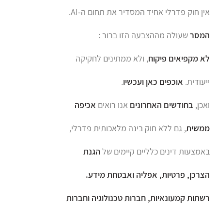
אין חוק פדרלי אחיד המסדיר את תחום ה-AI.
המסר
שעולה מההצבעה הזו ברור :
לא מקפיאים פיקוח
, ולא ממתינים לחקיקה
ייעודית.
אוכפים כאן ועכשיו
.
ואכן,
בחודשים האחרונים
אנו רואים
אכיפה
ממשית
, גם ללא חוק בינה מלאכותית פדרלי,
באמצעות דינים כלליים קיימים של
הגנת
הצרכן, פרטיות, אפליה ואבטחת מידע.
רשתות קמעונאיות, חברות טכנולוגיה וחברות