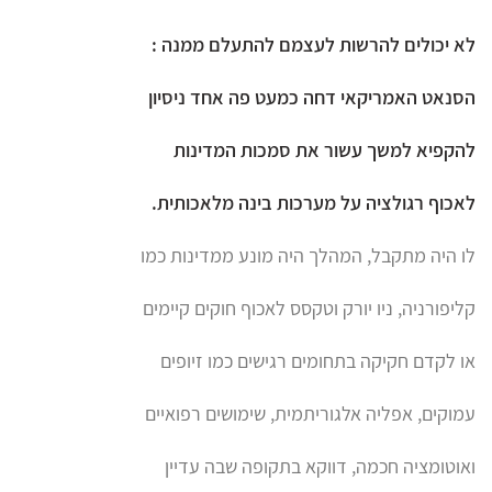
לא יכולים להרשות לעצמם להתעלם ממנה :
הסנאט האמריקאי דחה כמעט פה אחד ניסיון
להקפיא למשך עשור את סמכות המדינות
לאכוף רגולציה על מערכות בינה מלאכותית.
לו היה מתקבל, המהלך היה מונע ממדינות כמו
קליפורניה, ניו יורק וטקסס לאכוף חוקים קיימים
או לקדם חקיקה בתחומים רגישים כמו זיופים
עמוקים, אפליה אלגוריתמית, שימושים רפואיים
ואוטומציה חכמה, דווקא בתקופה שבה עדיין