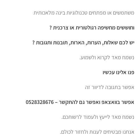
משתמשים או מפתחים טכנולוגיות בינה מלאכותית
וחוששים מחשיפה רגולטורית או צרכנית ?
יש לכם שאלות, הערות, הארות, תובנות ותגובות ?
נשמח מאד לקרוא ולשמוע.
פנו אלינו עכשיו
אפשר בתגובה לדיוור זה
אפשר בוואצאפ ואפשר גם להתקשר – 0528328676
נשמח מאד לייעץ ולעמוד לרשותכם.
אנחנו מבטיחים לענות ולחזור לכולם.