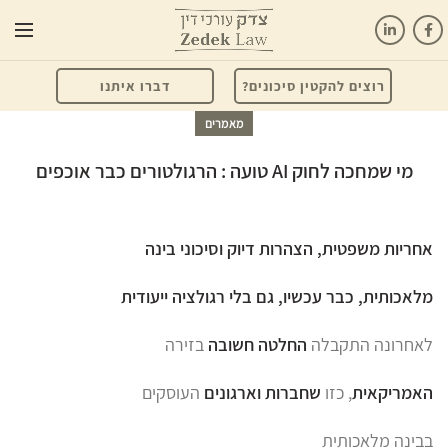
רוצים להקטין סיכונים?
דברו איתנו
מאמרים
מי שמחכה לחוק AI טועה : הרגולטורים כבר אוכפים
אחריות משפטית, הצהרות דיוק וסיכוני בינה
מלאכותית, כבר עכשיו, גם בלי רגולציה ייעודית
לאחרונה התקבלה
החלטה חשובה
בזירה
האמריקאית
, כזו
שחברות וארגונים
העוסקים
בבינה מלאכותית