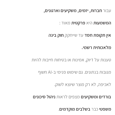
עבור
חברות, יזמים, משקיעים וארגונים,
המשמעות
היא
פרקטית
מאוד :
אין תקופת חסד
עד שייחקק
חוק בינה
מלאכותית
רשמי.
טענות על דיוק, אמינות או בטיחות חייבות להיות
מגובות בנתונים. גם שימוש פנימי ב-AI חשוף
לאכיפה, לא רק מוצר שיוצא לשוק.
בורדים ומשקיעים
מצפים לראות
ניהול סיכונים
משפטי
כבר
בשלבים מוקדמים
.