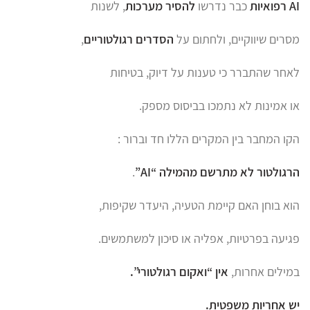
AI רפואיות
כבר נדרשו
להסיר מערכות
, לשנות
מסרים שיווקיים, ולחתום על
הסדרים רגולטוריים
,
לאחר שהתברר כי טענות על דיוק, בטיחות
או אמינות לא נתמכו בביסוס מספק.
הקו המחבר בין המקרים הללו חד וברור :
הרגולטור לא מתרשם מהמילה “AI”
.
הוא בוחן האם קיימת הטעיה, היעדר שקיפות,
פגיעה בפרטיות, אפליה או סיכון למשתמשים.
במילים אחרות,
אין “ואקום רגולטורי”.
יש אחריות משפטית.