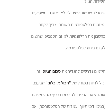
השירות הנ”ל.
שימו לב שחשוב לשים לב לאופי סגנון משקיעים
ומיזמים בפלטפורמות השונות וצריך לקחת
בחשבון את הרלוונטיות למיזם הספציפי שרוצים
לקדם ביחס לפלטפורמה.
היזמים נדרשים להגדיר את
סכום הגיוס
וזה
יכול להיות במודל של
"הכול או כלום"
שבעצם
אומר שאם הצליחו לגייס אז הכסף מגיע אליהם
(בניכוי דמי תיווך ועמלות של הפלטפורמה) ואם