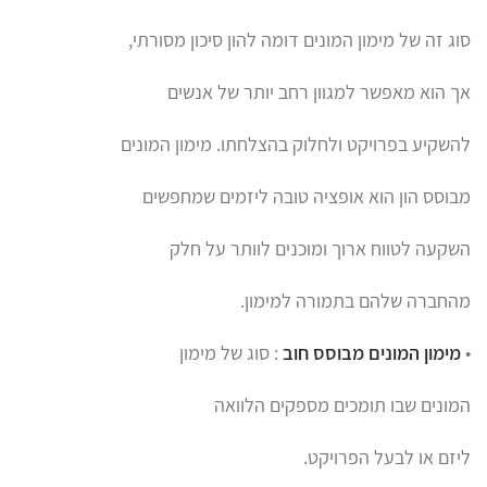
סוג זה של מימון המונים דומה להון סיכון מסורתי,
אך הוא מאפשר למגוון רחב יותר של אנשים
להשקיע בפרויקט ולחלוק בהצלחתו. מימון המונים
מבוסס הון הוא אופציה טובה ליזמים שמחפשים
השקעה לטווח ארוך ומוכנים לוותר על חלק
מהחברה שלהם בתמורה למימון.
•
מימון המונים מבוסס חוב
: סוג של מימון
המונים שבו תומכים מספקים הלוואה
ליזם או לבעל הפרויקט.