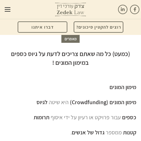
רוצים להקטין סיכונים?
דברו איתנו
מאמרים
(כמעט) כל מה שאתם צריכים לדעת על גיוס כספים
במימון המונים !
מימון המונים
מימון המונים (Crowdfunding)
היא שיטה
לגיוס
כספים
עבור פרויקט או רעיון על ידי איסוף
תרומות
קטנות
ממספר
גדול של אנשים
.