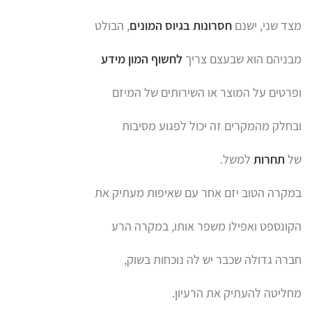
מצד שני, ישנם
חסרונות
בגיוס המונים
, הבולט
מבניהם הוא שבעצם צריך
לחשוף
המון מידע
ופרטים על המוצר או השירותים של המיזם
ובחלק מהמקרים זה יכול לפגוע מסיבות
של
תחרות
למשל.
במקרה הטוב יזם אחר עם שאיפות מעתיק את
הקונספט ואפילו משפר אותו, במקרה הרע
חברה גדולה שכבר יש לה נוכחות בשוק,
מחליטה להעתיק את הרעיון.