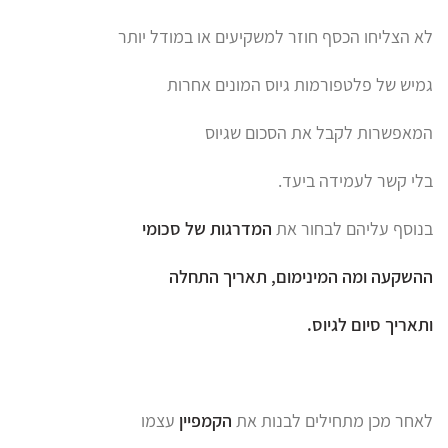
לא הצליחו הכסף חוזר למשקיעים או במודל יותר
גמיש של פלטפורמות גיוס המונים אחרות
המאפשרות לקבל את הסכום שגיוס
בלי קשר לעמידה ביעד.
בנוסף עליהם לבחור את
המדרגות של סכומי
ההשקעה
ומה המינימום, תאריך התחלה
ותאריך סיום לגיוס.
לאחר מכן מתחילים לבנות את
הקמפיין
עצמו