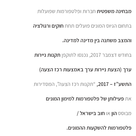
מבחינה משפטית
חברות ופלטפורמות שפועלות
בתחום הגיוס המונים פועלים תחת
חוקים ורגולציה
והמצב משתנה
בין מדינה למדינה.
בחודש דצמבר 2017, נכנסו לתוקפן
תקנות ניירות
ערך (הצעת ניירות ערך באמצעות רכז הצעה)
התשע”ז – 2017,
“תקנות רכז הצעה”, המסדירות
את
פעילותן של פלטפורמות למימון המונים
מבוסס
הון
או
חוב בישראל /
פלטפורמות להשקעות ההמונים.