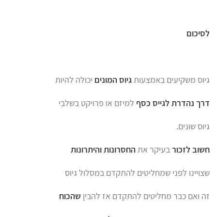
לסיכום
גיוס משקיעים באמצעות
גיוס המונים
יכולה להיות
דרך
נהדרת לגייס כסף
למיזם או פרויקט בשלבי
גיוס שונים.
חשוב לזכור
בעיקר את
החסרונות והיתרונות
שצויינו לפני שמחליטים להתקדם במסלול גיוס
זה ואם כבר מחליטים להתקדם אז להבין
שהכוח