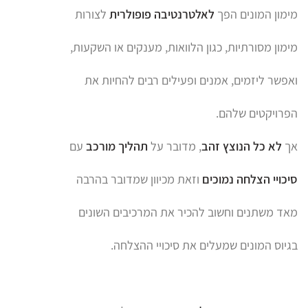
מימון המונים הפך
לאלטרנטיבה פופולרית
לצורות
מימון מסורתיות, כגון הלוואות, מענקים או השקעות,
ואפשר ליזמים, אמנים ופעילים רבים להחיות את
הפרויקטים שלהם.
אך
לא כל הנוצץ זהב
, מדובר על
תהליך מורכב
עם
סיכויי
הצלחה נמוכים
וזאת מכיוון שמדובר בהרבה
מאד משתנים וחשוב להכיר את המרכיבים השונים
בגיוס המונים שמעלים את סיכויי ההצלחה.