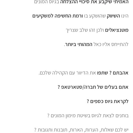
האמיתי שיקבע
את סיכויי
ההצלחה
בגיוס המונים
הינו
השיווק
שהושקע בו
ורמת
החשיפה למשקיעים
פוטנציאלים
ולכן זהו שלב שצריך
להתייחס אליו כאל
המהותי ביותר
.
אהבתם ? שתפו
את הדיוור עם הקהילה שלכם.
אתם בעלים של חברה/סטארטאפ ?
לקראת גיוס כספים ?
בוחנים לצאת לגיוס בשיטת מימון המונים ?
יש לכם שאלות, הערות, הארות, תובנות ותגובות ?