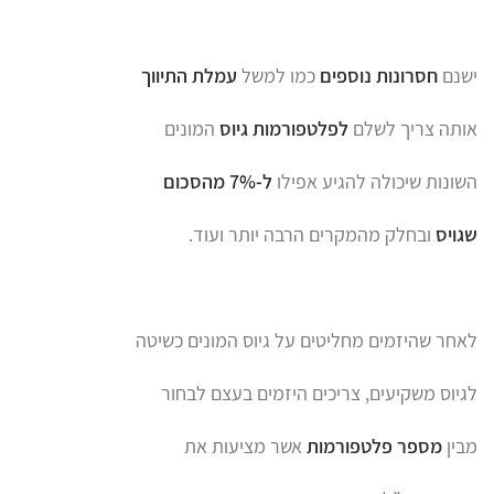
ישנם
חסרונות נוספים
כמו למשל
עמלת התיווך
אותה צריך לשלם
לפלטפורמות גיוס
המונים
השונות שיכולה להגיע אפילו
ל-7% מהסכום
שגויס
ובחלק מהמקרים הרבה יותר ועוד.
לאחר שהיזמים מחליטים על גיוס המונים כשיטה
לגיוס משקיעים, צריכים היזמים בעצם לבחור
מבין
מספר
פלטפורמות
אשר מציעות את