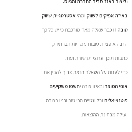
וליצור באזז סביב החברה
והגיוס.
באיזה אפיקים לשווק
ומהי
אסטרטגיית שיווק
טובה
זו כבר שאלה מאד מורכבת כי יש כל כך
הרבה אופציות טובות ממדיות חברתיות,
כתבות תוכן וערוצי תקשורת ועוד.
כדי לענות על השאלה הזאת צריך להבין את
אופי המוצר
ובאיזו צורה
יחשפו משקיעים
פוטנציאלים
ורלוונטיים הכי טוב וכמו בצורה
יעילה מבחינת ההוצאות.