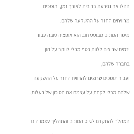
ההלוואה נפרעת בריבית לאורך זמן, ותומכים
מרוויחים החזר על ההשקעה שלהם.
מימון המונים מבוסס חוב הוא אופציה טובה עבור
יזמים שרוצים ללוות כסף מבלי לוותר על הון
בחברה שלהם,
ועבור תומכים שרוצים להרוויח החזר על ההשקעה
שלהם מבלי לקחת על עצמם את הסיכון של בעלות.
המהלך להתקדם לגיוס המונים והתהליך עצמו הינו