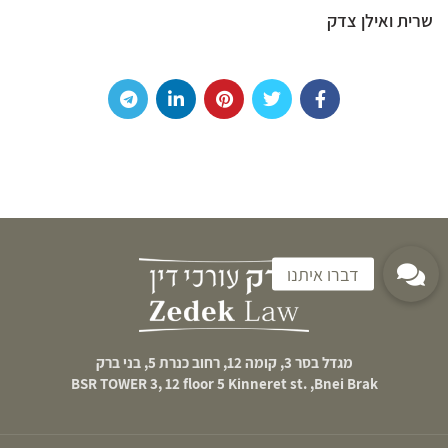
שרית ואילן צדק
מגדל בסר 3, קומה 12, רחוב כנרת 5, בני ברק
BSR TOWER 3, 12 floor 5 Kinneret st. ,Bnei Brak