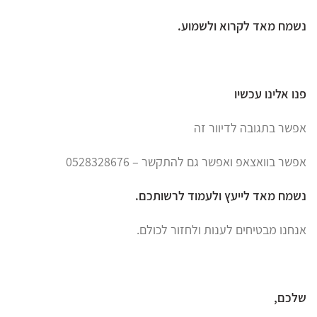
נשמח מאד לקרוא ולשמוע.
פנו אלינו עכשיו
אפשר בתגובה לדיוור זה
אפשר בוואצאפ ואפשר גם להתקשר – 0528328676
נשמח מאד לייעץ ולעמוד לרשותכם.
אנחנו מבטיחים לענות ולחזור לכולם.
שלכם,