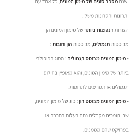
ישנם
מספר סוגים של מימון המונים
, כל אחד עם
יתרונות וחסרונות משלו.
הצורות
הנפוצות ביותר
של מימון המונים הן
מבוססות
תגמולים
, מבוססות
הון וחובות
:
•
מימון המונים מבוסס תגמולים
: הסוג הפופולרי
ביותר של מימון המונים, והוא מאופיין בחילופי
תגמולים או תמריצים לתרומות.
•
מימון המונים מבוסס הון
: סוג של מימון המונים,
שבו תומכים מקבלים נתח בעלות בחברה או
בפרויקט שהם מממנים.