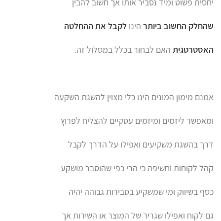
יחסית פשוט ומיד נסביר אותו אך חשוב להבין
שהחלק החשוב ביותר
הינו
לקבל את ההחלטה
האסטרטגית
האם לבחור בכלל במסלול זה.
אמנם מימון המונים הינו כלי מצוין להשגת השקעה
ומאפשר ליזמים ומיזמים עסקיים להצליח לפרוץ
דרך בהשגת משקיעים ואפילו על הדרך לקבל
קהל לקוחות וחשיפה כי הרי כפי שהוסבר מושקע
כסף בשיווק ומי שמשקיע בסבירות גבוהה יהיה
גם לקוח ואפילו שגריר של המוצר או השירות אך