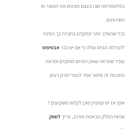
בפלטפורמה שבו בעצם מציגים את המוצר או
השירותים.
ככל שהשלב יותר מתקדם בחברה כך הסיכוי
להצלחה הגיוס עולה כי אם יש כבר
אבטיפוס
עובד שמראה שאכן המיזם מתקדם ומראה
התכנות זה סיפור אחר לגמרי מרק רעיון.
אוקי אז יש קמפיין מוכן לקלוט משקיעים ?
עכשיו החלק הבאמת מורכב, צריך
לשווק